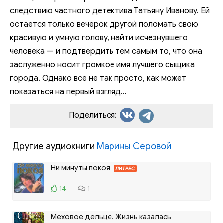
следствию частного детектива Татьяну Иванову. Ей
остается только вечерок другой поломать свою
красивую и умную голову, найти исчезнувшего
человека — и подтвердить тем самым то, что она
заслуженно носит громкое имя лучшего сыщика
города. Однако все не так просто, как может
показаться на первый взгляд…
Поделиться:
Другие аудиокниги
Марины Серовой
Ни минуты покоя
ЛИТРЕС
14
1
Меховое дельце. Жизнь казалась