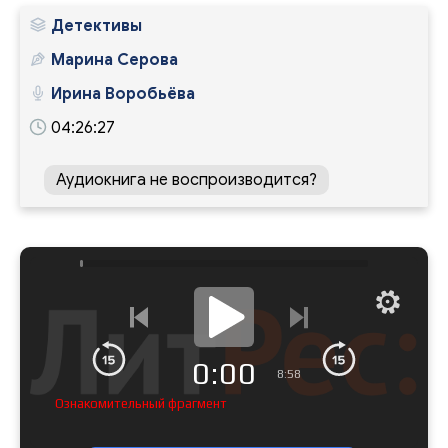
Детективы
Марина Серова
Ирина Воробьёва
04:26:27
Аудиокнига не воспроизводится?
0:00
8:58
Ознакомительный фрагмент