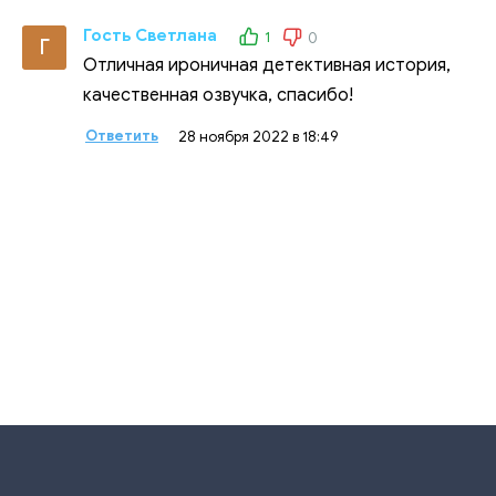
Гость Светлана
1
0
Г
Отличная ироничная детективная история,
качественная озвучка, спасибо!
Ответить
28 ноября 2022 в 18:49