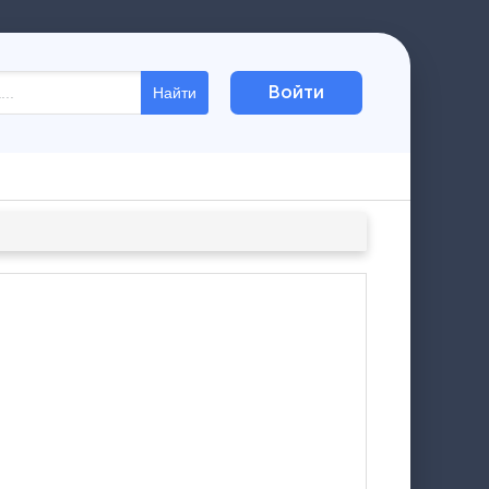
Войти
Найти