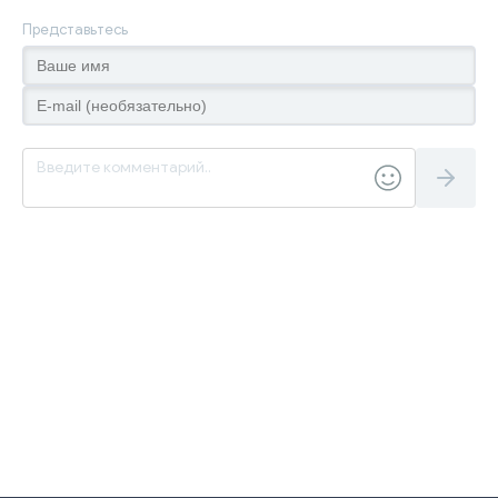
Представьтесь