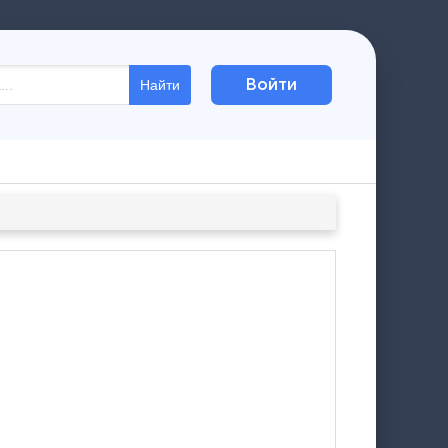
Войти
Найти