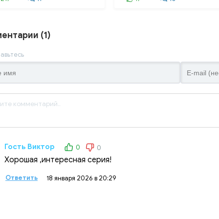
ентарии (1)
авьтесь
Гость Виктор
0
0
Хорошая ,интересная серия!
Ответить
18 января 2026 в 20:29