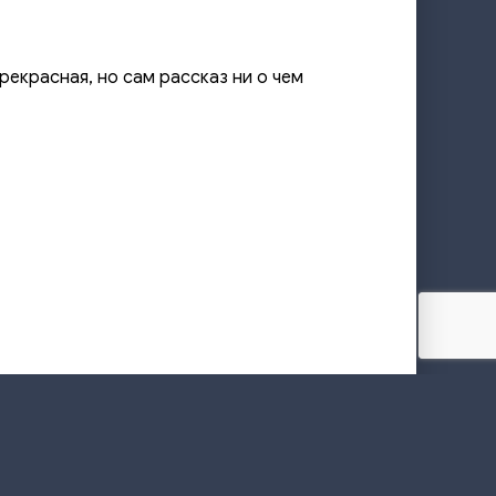
прекрасная, но сам рассказ ни о чем