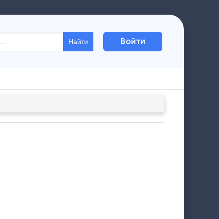
Войти
Найти