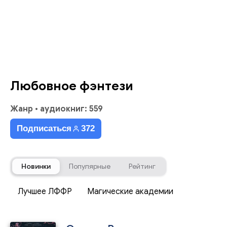
Любовное фэнтези
Жанр
•
аудиокниг: 559
Подписаться
372
Новинки
Популярные
Рейтинг
Лучшее ЛФФР
Магические академии