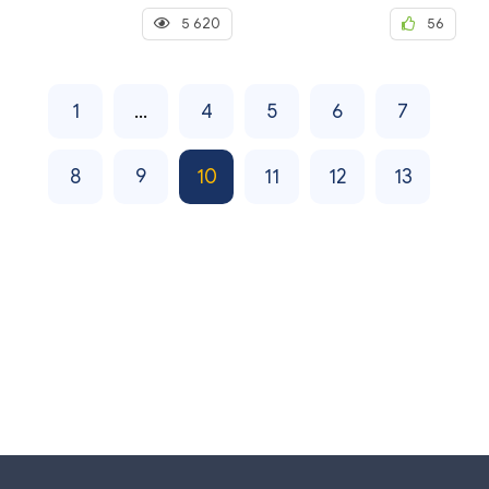
5 620
56
1
...
4
5
6
7
8
9
10
11
12
13