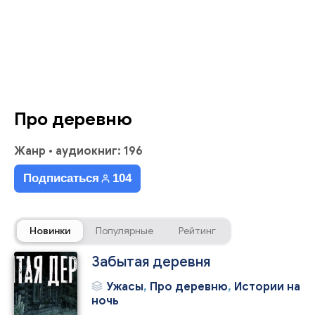
Про деревню
Жанр
•
аудиокниг: 196
Подписаться
104
Новинки
Популярные
Рейтинг
Забытая деревня
Ужасы
,
Про деревню
,
Истории на
ночь