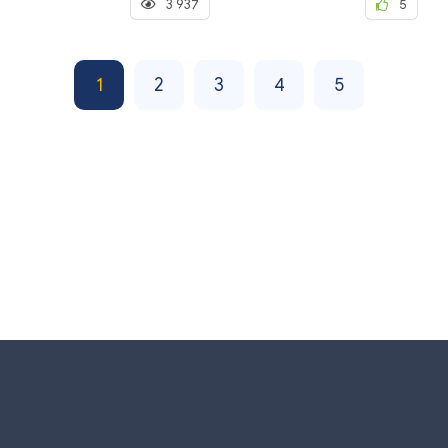
3 937
5
1
2
3
4
5