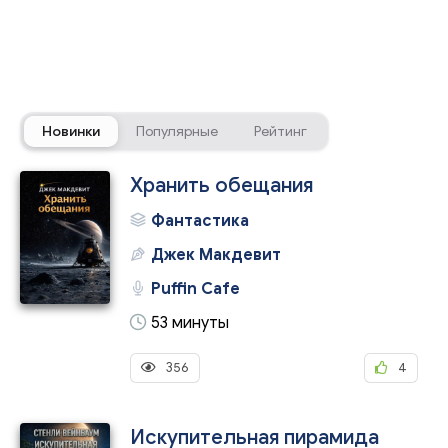
Новинки
Популярные
Рейтинг
Хранить обещания
Фантастика
Джек Макдевит
Puffin Cafe
53 минуты
356
4
Искупительная пирамида