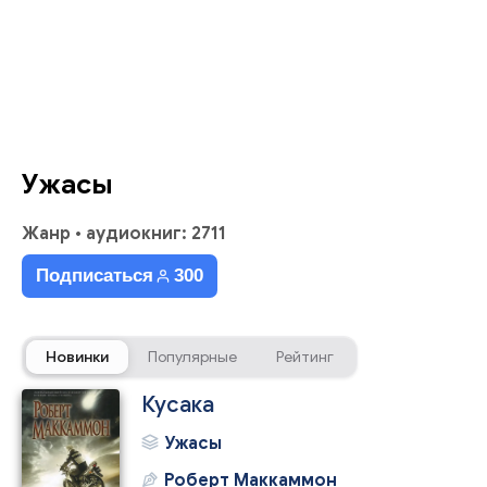
Ужасы
Жанр
•
аудиокниг: 2711
Подписаться
300
Новинки
Популярные
Рейтинг
Кусака
Ужасы
Роберт Маккаммон