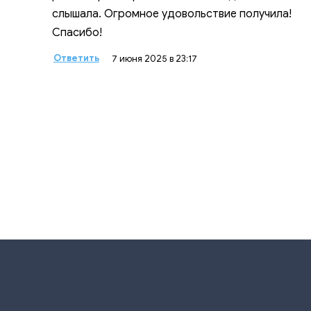
слышала. Огромное удовольствие получила!
Спасибо!
Ответить
7 июня 2025 в 23:17