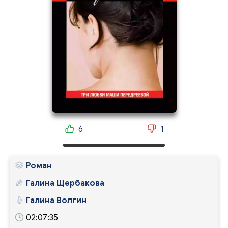
6
1
Роман
Галина Щербакова
Галина Волгин
02:07:35