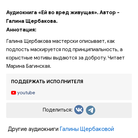
Аудиокнига «Ей во вред живущая». Автор -
Галина Щербакова.
Аннотация:
Галина Щербакова мастерски описывает, как
подлость маскируется под принципиальность, а
корыстные мотивы выдаются за доброту. Читает
Марина Багинская.
ПОДДЕРЖАТЬ ИСПОЛНИТЕЛЯ
youtube
Поделиться:
Другие аудиокниги
Галины Щербаковой