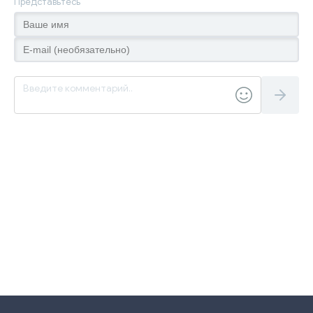
Представьтесь