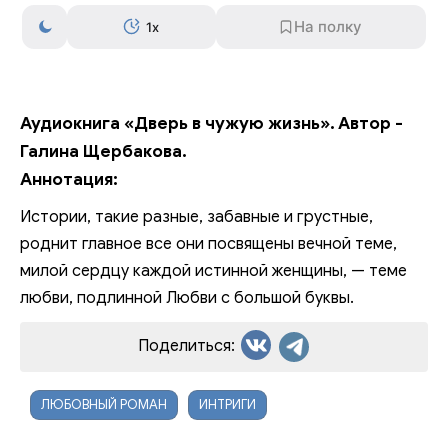
1x
Аудиокнига «Дверь в чужую жизнь». Автор -
Галина Щербакова.
Аннотация:
Истории, такие разные, забавные и грустные,
роднит главное все они посвящены вечной теме,
милой сердцу каждой истинной женщины, — теме
любви, подлинной Любви с большой буквы.
Поделиться:
ЛЮБОВНЫЙ РОМАН
ИНТРИГИ