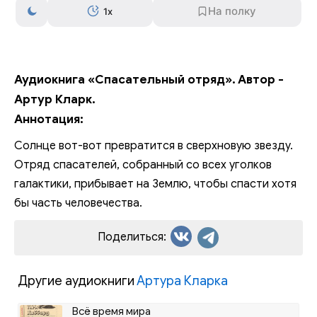
1x
Аудиокнига «Спасательный отряд». Автор -
Артур Кларк.
Аннотация:
Солнце вот-вот превратится в сверхновую звезду.
Отряд спасателей, собранный со всех уголков
галактики, прибывает на Землю, чтобы спасти хотя
бы часть человечества.
Поделиться:
Другие аудиокниги
Артура Кларка
Всё время мира