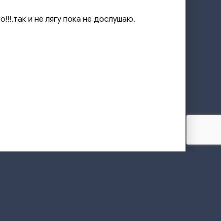
!!.так и не лягу пока не дослушаю.