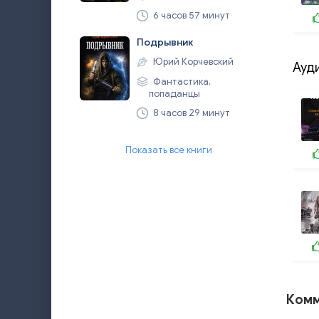
6 часов 57 минут
Подрывник
Юрий Корчевский
Ауд
Фантастика,
попаданцы
8 часов 29 минут
Показать все книги
Комм