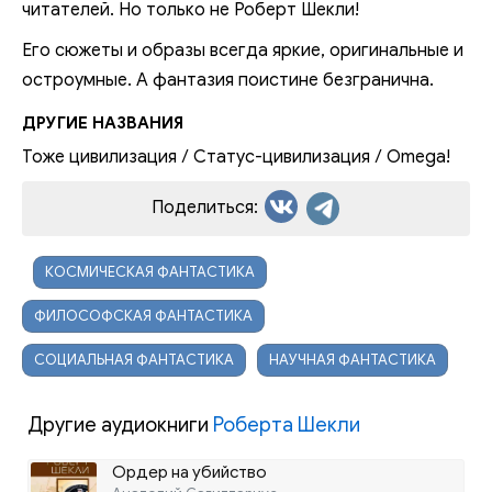
читателей. Но только не Роберт Шекли!
Его сюжеты и образы всегда яркие, оригинальные и
остроумные. А фантазия поистине безгранична.
ДРУГИЕ НАЗВАНИЯ
Тоже цивилизация / Статус-цивилизация / Omega!
Поделиться:
КОСМИЧЕСКАЯ ФАНТАСТИКА
ФИЛОСОФСКАЯ ФАНТАСТИКА
СОЦИАЛЬНАЯ ФАНТАСТИКА
НАУЧНАЯ ФАНТАСТИКА
Другие аудиокниги
Роберта Шекли
Ордер на убийство