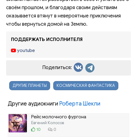
своём прошлом, и благодаря своим действиям
оказывается втянут в невероятные приключения
чтобы вернуться домой на Землю.
ПОДДЕРЖАТЬ ИСПОЛНИТЕЛЯ
youtube
Поделиться:
ДРУГИЕ ПЛАНЕТЫ
КОСМИЧЕСКАЯ ФАНТАСТИКА
Другие аудиокниги
Роберта Шекли
Рейс молочного фургона
Евгений Колосов
10
0