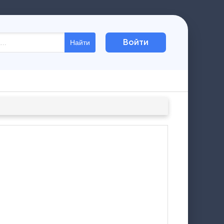
Войти
Найти