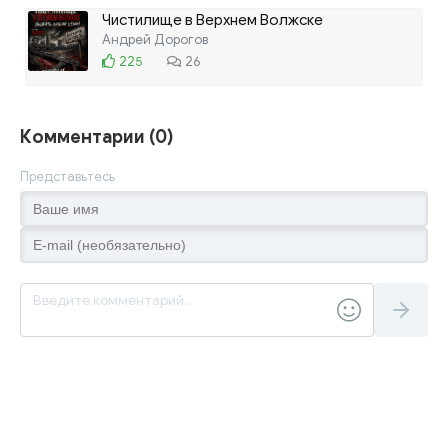
Чистилище в Верхнем Волжске
Андрей Дорогов
225
26
Комментарии (0)
Представьтесь