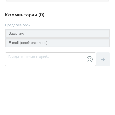
Комментарии (0)
Представьтесь