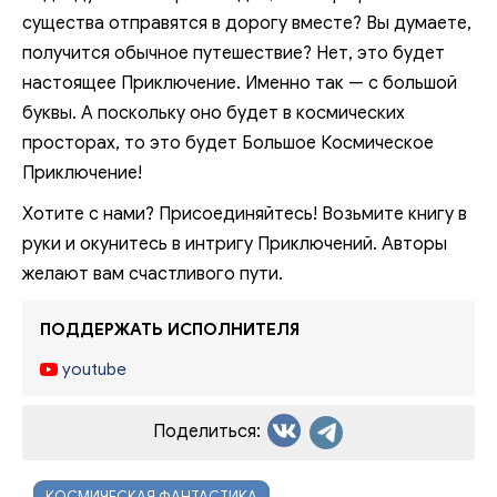
существа отправятся в дорогу вместе? Вы думаете,
получится обычное путешествие? Нет, это будет
настоящее Приключение. Именно так — с большой
буквы. А поскольку оно будет в космических
просторах, то это будет Большое Космическое
Приключение!
Хотите с нами? Присоединяйтесь! Возьмите книгу в
руки и окунитесь в интригу Приключений. Авторы
желают вам счастливого пути.
ПОДДЕРЖАТЬ ИСПОЛНИТЕЛЯ
youtube
Поделиться:
КОСМИЧЕСКАЯ ФАНТАСТИКА