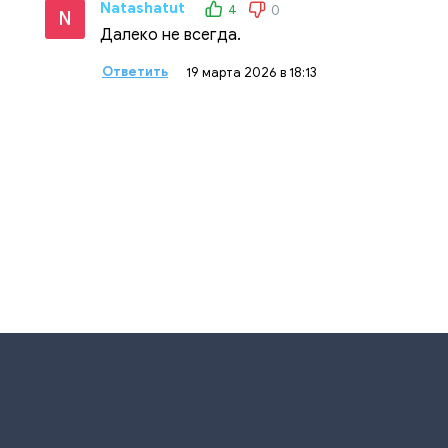
Natashatut
4
0
N
Далеко не всегда.
Ответить
19 марта 2026 в 18:13