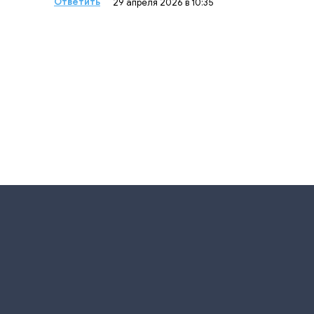
Ответить
29 апреля 2026 в 10:35