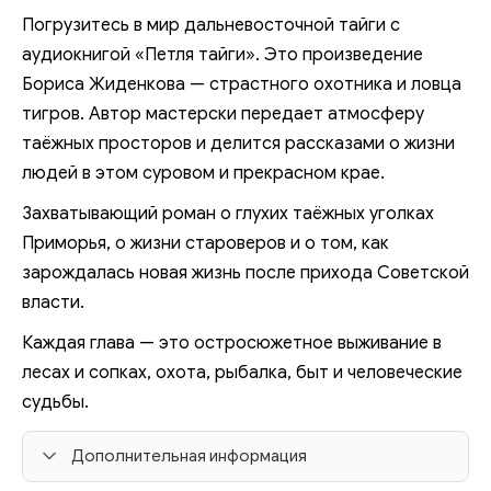
Погрузитесь в мир дальневосточной тайги с
аудиокнигой «Петля тайги». Это произведение
Бориса Жиденкова — страстного охотника и ловца
тигров. Автор мастерски передает атмосферу
таёжных просторов и делится рассказами о жизни
людей в этом суровом и прекрасном крае.
Захватывающий роман о глухих таёжных уголках
Приморья, о жизни староверов и о том, как
зарождалась новая жизнь после прихода Советской
власти.
Каждая глава — это остросюжетное выживание в
лесах и сопках, охота, рыбалка, быт и человеческие
судьбы.
Дополнительная информация