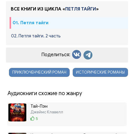
ВСЕ КНИГИ ИЗ ЦИКЛА «
ПЕТЛЯ ТАЙГИ
»
01. Петля тайги
02. Петля тайги. 2 часть
Поделиться:
ПРИКЛЮЧЕНЧЕСКИЙ РОМАН
ИСТОРИЧЕСКИЕ РОМАНЫ
Аудиокниги схожие по жанру
Тай-Пэн
Джеймс Клавелл
5