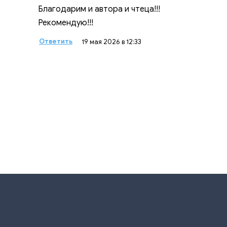
Благодарим и автора и чтеца!!!
Рекомендую!!!
Ответить
19 мая 2026 в 12:33