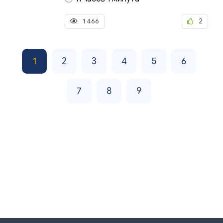
1 466
2
1
2
3
4
5
6
7
8
9