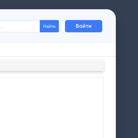
Войти
Найти