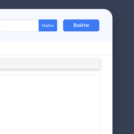
Войти
Найти