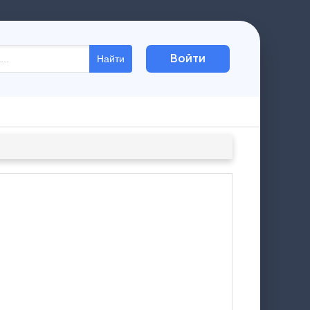
Войти
Найти