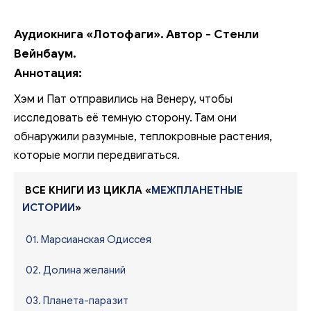
Аудиокнига «Лотофаги». Автор - Стенли
Вейнбаум.
Аннотация:
Хэм и Пат отправились на Венеру, чтобы
исследовать её темную сторону. Там они
обнаружили разумные, теплокровные растения,
которые могли передвигаться.
ВСЕ КНИГИ ИЗ ЦИКЛА «
МЕЖПЛАНЕТНЫЕ
ИСТОРИИ
»
01. Марсианская Одиссея
02. Долина желаний
03. Планета-паразит