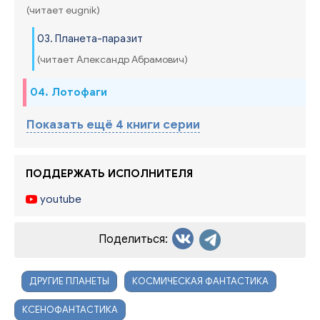
(читает eugnik)
03. Планета-паразит
(читает Александр Абрамович)
04. Лотофаги
Показать ещё 4 книги серии
ПОДДЕРЖАТЬ ИСПОЛНИТЕЛЯ
youtube
Поделиться:
ДРУГИЕ ПЛАНЕТЫ
КОСМИЧЕСКАЯ ФАНТАСТИКА
КСЕНОФАНТАСТИКА