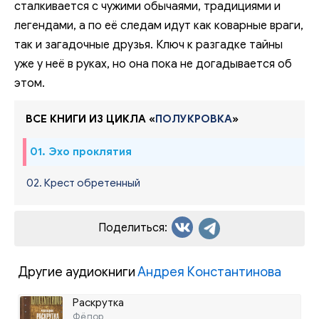
сталкивается с чужими обычаями, традициями и
легендами, а по её следам идут как коварные враги,
так и загадочные друзья. Ключ к разгадке тайны
уже у неё в руках, но она пока не догадывается об
этом.
ВСЕ КНИГИ ИЗ ЦИКЛА «
ПОЛУКРОВКА
»
01. Эхо проклятия
02. Крест обретенный
Поделиться:
Другие аудиокниги
Андрея Константинова
Раскрутка
Фёдор