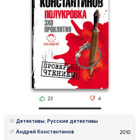
23
4
Детективы
,
Русские детективы
Андрей Константинов
2010