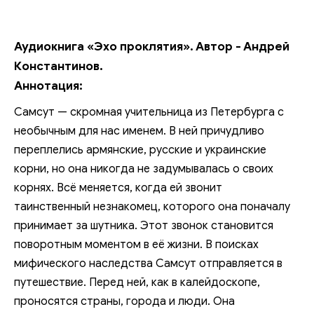
Аудиокнига «Эхо проклятия». Автор - Андрей
Константинов.
Аннотация:
Самсут — скромная учительница из Петербурга с
необычным для нас именем. В ней причудливо
переплелись армянские, русские и украинские
корни, но она никогда не задумывалась о своих
корнях. Всё меняется, когда ей звонит
таинственный незнакомец, которого она поначалу
принимает за шутника. Этот звонок становится
поворотным моментом в её жизни. В поисках
мифического наследства Самсут отправляется в
путешествие. Перед ней, как в калейдоскопе,
проносятся страны, города и люди. Она