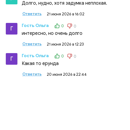
Долго, нудно, хотя задумка неплохая.
Ответить
21 июня 2026 в 16:02
Гость Ольга
0
0
Г
интересно, но очень долго
Ответить
21 июня 2026 в 12:23
Гость Ольга
0
0
Г
Какая то ерунда
Ответить
20 июня 2026 в 22:44