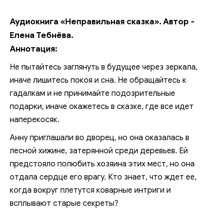
Аудиокнига «Неправильная сказка». Автор -
Елена Тебнёва.
Аннотация:
Не пытайтесь заглянуть в будущее через зеркала,
иначе лишитесь покоя и сна. Не обращайтесь к
гадалкам и не принимайте подозрительные
подарки, иначе окажетесь в сказке, где все идет
наперекосяк.
Анну приглашали во дворец, но она оказалась в
лесной хижине, затерянной среди деревьев. Ей
предстояло полюбить хозяина этих мест, но она
отдала сердце его врагу. Кто знает, что ждет ее,
когда вокруг плетутся коварные интриги и
всплывают старые секреты?