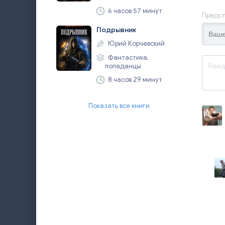
6 часов 57 минут
Предст
Подрывник
Юрий Корчевский
Фантастика,
попаданцы
8 часов 29 минут
Показать все книги