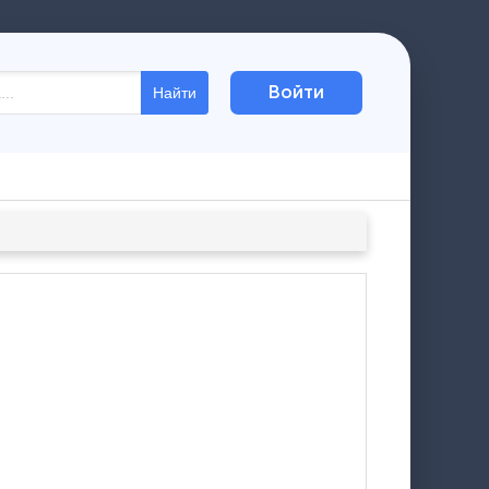
Войти
Найти