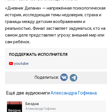
«Дневник Дилана» — напряжённая психологическая
история, исследующая темы недоверия, страха и
границы между детским воображением и
реальностью. Финал заставляет задуматься, кто на
самом деле представляет угрозу: внешний мир или
сам ребёнок.
ПОДДЕРЖАТЬ ИСПОЛНИТЕЛЯ
youtube
Поделиться:
Ещё две аудиокниги
Александра Гофмана
Бездна
Александр Гофман