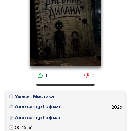
1
0
Ужасы
,
Мистика
Александр Гофман
2026
Александр Гофман
00:15:56