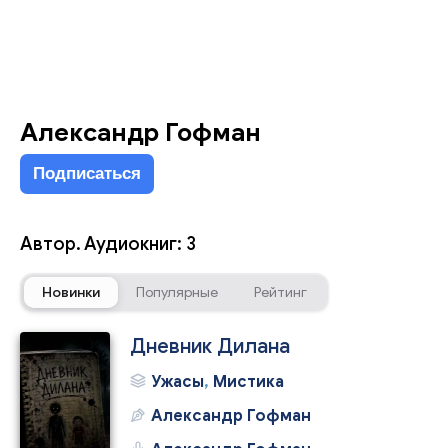
Александр Гофман
Подписаться
Автор. Аудиокниг: 3
Новинки
Популярные
Рейтинг
Дневник Дилана
Ужасы
,
Мистика
Александр Гофман