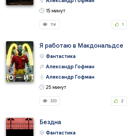
Александр Гофман
15 минут
114
1
Я работаю в Макдональдсе
Фантастика
Александр Гофман
Александр Гофман
25 минут
333
2
Бездна
Фантастика