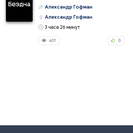
Александр Гофман
Александр Гофман
3 часа 26 минут
637
0