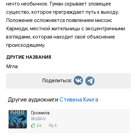
нечто необычное. Туман скрывает зловещее
существо, которое преграждает путь к выходу.
Положение осложняется появлением миссис
Кармоди, местной жительницы с эксцентричными
взглядами, которая находит своё объяснение
происходящему.
ДРУГИЕ НАЗВАНИЯ
Мгла
Поделиться:
Другие аудиокниги
Стивена Кинга
Громила
BIGBAG
24
5