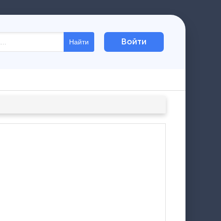
Войти
Найти