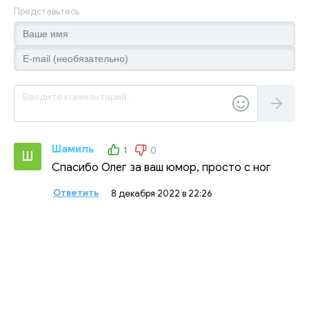
Представьтесь
Шамиль
1
0
Ш
Спасибо Олег за ваш юмор, просто с ног
Ответить
8 декабря 2022 в 22:26