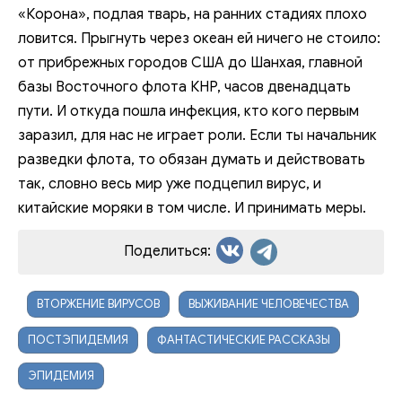
«Корона», подлая тварь, на ранних стадиях плохо
ловится. Прыгнуть через океан ей ничего не стоило:
от прибрежных городов США до Шанхая, главной
базы Восточного флота КНР, часов двенадцать
пути. И откуда пошла инфекция, кто кого первым
заразил, для нас не играет роли. Если ты начальник
разведки флота, то обязан думать и действовать
так, словно весь мир уже подцепил вирус, и
китайские моряки в том числе. И принимать меры.
Поделиться:
ВТОРЖЕНИЕ ВИРУСОВ
ВЫЖИВАНИЕ ЧЕЛОВЕЧЕСТВА
ПОСТЭПИДЕМИЯ
ФАНТАСТИЧЕСКИЕ РАССКАЗЫ
ЭПИДЕМИЯ