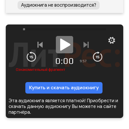
Аудиокнига не воспроизводится?
0:00
9:57
Ознакомительный фрагмент
Купить и скачать аудиокнигу
Эта аудиокнига является платной! Приобрести и
скачать данную аудиокнигу Вы можете на сайте
партнёра.