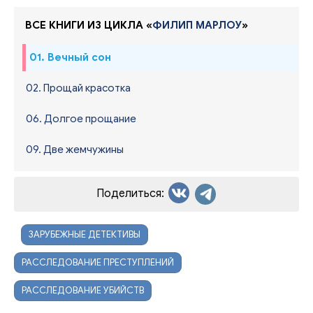
ВСЕ КНИГИ ИЗ ЦИКЛА «
ФИЛИП МАРЛОУ
»
01. Вечный сон
02. Прощай красотка
06. Долгое прощание
09. Две жемчужины
Поделиться:
ЗАРУБЕЖНЫЕ ДЕТЕКТИВЫ
РАССЛЕДОВАНИЕ ПРЕСТУПЛЕНИЙ
РАССЛЕДОВАНИЕ УБИЙСТВ