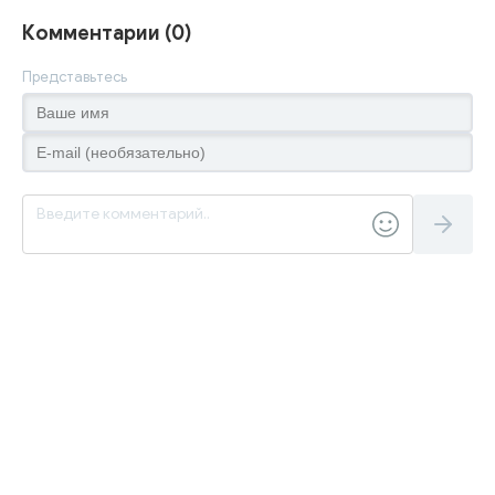
Комментарии (0)
Представьтесь