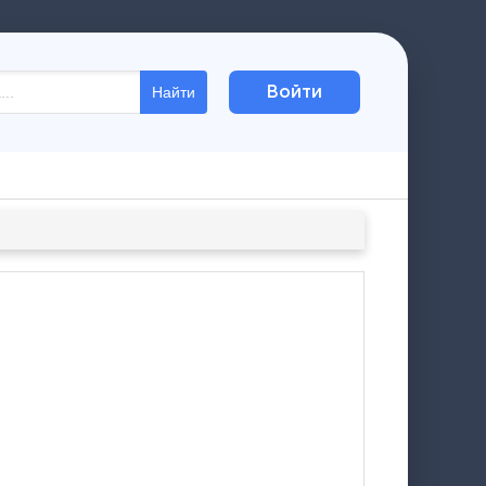
Войти
Найти