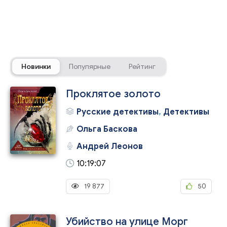
Новинки
Популярные
Рейтинг
Проклятое золото
Русские детективы
,
Детективы
Ольга Баскова
Андрей Леонов
10:19:07
19 877
50
Убийство на улице Морг