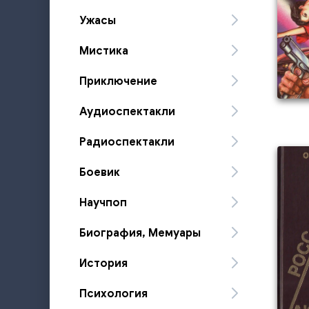
Ужасы
Мистика
Приключение
Аудиоспектакли
Радиоспектакли
Боевик
Научпоп
Биография, Мемуары
История
Психология