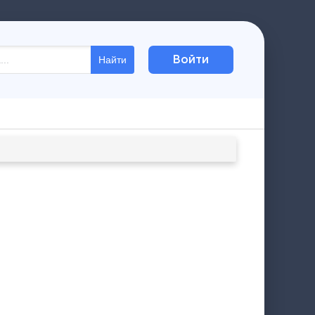
Войти
Найти