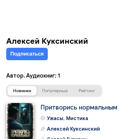
Алексей Куксинский
Подписаться
Автор. Аудиокниг: 1
Новинки
Популярные
Рейтинг
Притворись нормальным
Ужасы
,
Мистика
Алексей Куксинский