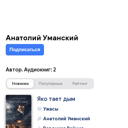
Анатолий Уманский
Подписаться
Автор. Аудиокниг: 2
Новинки
Популярные
Рейтинг
Яко тает дым
Ужасы
Анатолий Уманский