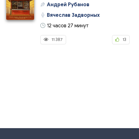
Андрей Рубанов
Вячеслав Задворных
12 часов 27 минут
11 387
13