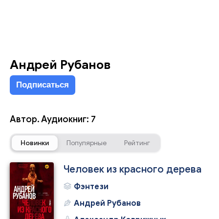
Андрей Рубанов
Подписаться
Автор. Аудиокниг: 7
Новинки
Популярные
Рейтинг
Человек из красного дерева
Фэнтези
Андрей Рубанов