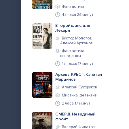
Фантастика
43 часа 26 минут
Второй шанс для
Лекаря
Виктор Молотов,
Алексей Аржанов
Фантастика,
попаданцы
12 часов 17 минут
Архивы КРЕСТ. Капитан
Марцинов
Алексей Сухоруков
Мистика, детектив
2 часа 17 минут
СМЕРШ. Невидимый
фронт
Валерий Филатов