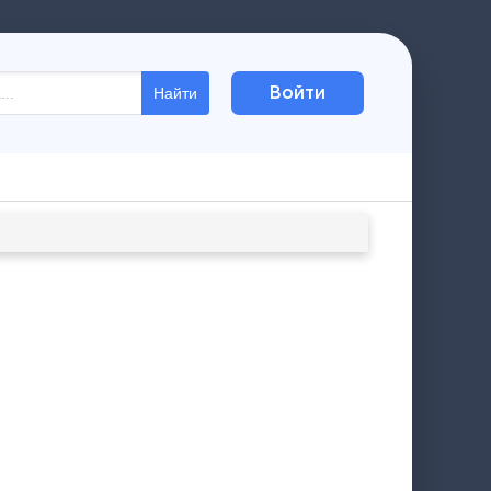
Войти
Найти