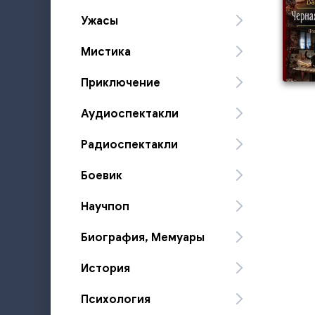
Ужасы
Мистика
Приключение
Аудиоспектакли
Радиоспектакли
Боевик
Научпоп
Биография, Мемуары
История
Психология