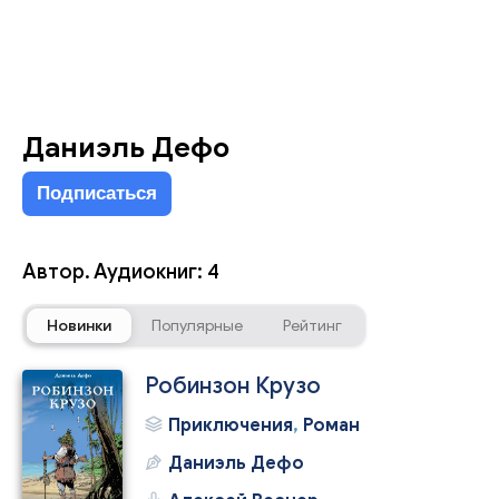
Даниэль Дефо
Подписаться
Автор. Аудиокниг: 4
Новинки
Популярные
Рейтинг
Робинзон Крузо
Приключения
,
Роман
Даниэль Дефо