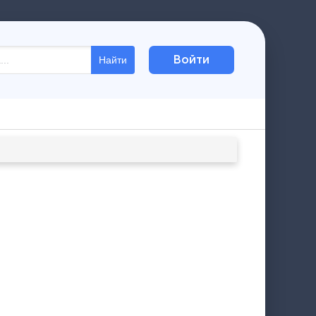
Войти
Найти