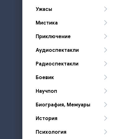
Ужасы
Мистика
Приключение
Аудиоспектакли
Радиоспектакли
Боевик
Научпоп
Биография, Мемуары
История
Психология