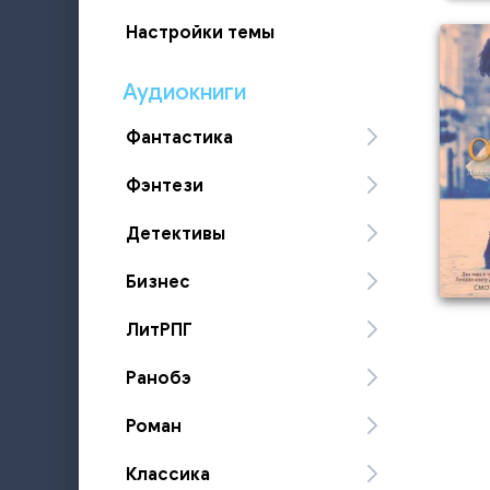
Настройки темы
Аудиокниги
Фантастика
Фэнтези
Детективы
Бизнес
ЛитРПГ
Ранобэ
Роман
Классика