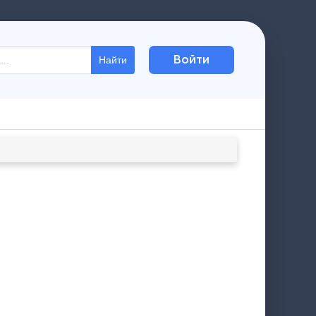
Войти
Найти