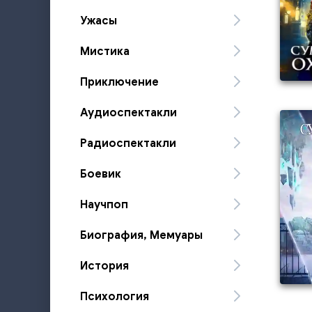
Ужасы
Мистика
Приключение
Аудиоспектакли
Радиоспектакли
Боевик
Научпоп
Биография, Мемуары
История
Психология